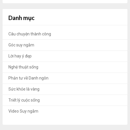
Danh mục
Câu chuyện thành công
Góc suy ngẫm
Lời hay ý đẹp
Nghệ thuật sống
Phản tư về Danh ngôn
Sức khỏe là vàng
Triết lý cuộc sống
Video Suy ngẫm