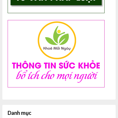
Danh mục