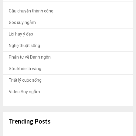
Câu chuyện thành công
Góc suy ngẫm
Lời hay ý đẹp
Nghệ thuật sống
Phản tư về Danh ngôn
Sức khỏe là vàng
Triết lý cuộc sống
Video Suy ngẫm
Trending Posts