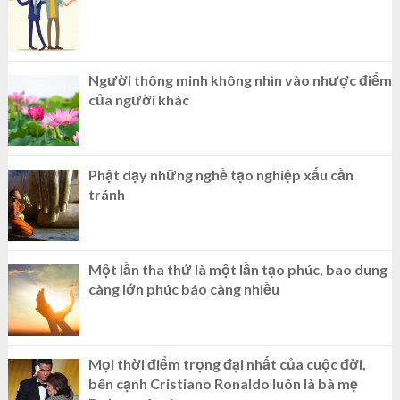
Người thông minh không nhìn vào nhược điểm
của người khác
Phật dạy những nghề tạo nghiệp xấu cần
tránh
Một lần tha thứ là một lần tạo phúc, bao dung
càng lớn phúc báo càng nhiều
Mọi thời điểm trọng đại nhất của cuộc đời,
bên cạnh Cristiano Ronaldo luôn là bà mẹ