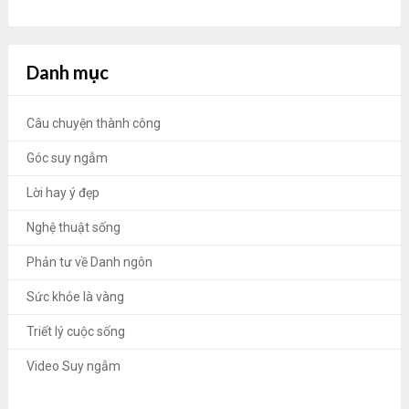
Danh mục
Câu chuyện thành công
Góc suy ngẫm
Lời hay ý đẹp
Nghệ thuật sống
Phản tư về Danh ngôn
Sức khỏe là vàng
Triết lý cuộc sống
Video Suy ngẫm