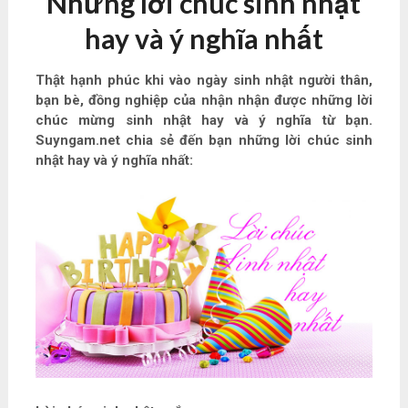
Những lời chúc sinh nhật
hay và ý nghĩa nhất
Thật hạnh phúc khi vào ngày sinh nhật người thân,
bạn bè, đồng nghiệp của nhận nhận được những lời
chúc mừng sinh nhật hay và ý nghĩa từ bạn.
Suyngam.net chia sẻ đến bạn những lời chúc sinh
nhật hay và ý nghĩa nhất: