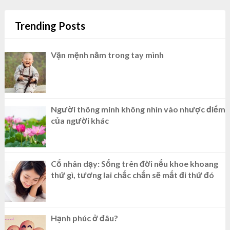
Trending Posts
Vận mệnh nằm trong tay mình
Người thông minh không nhìn vào nhược điểm
của người khác
Cổ nhân dạy: Sống trên đời nếu khoe khoang
thứ gì, tương lai chắc chắn sẽ mất đi thứ đó
Hạnh phúc ở đâu?