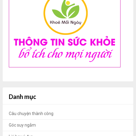
Danh mục
Câu chuyện thành công
Góc suy ngẫm