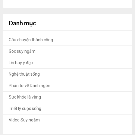
Danh mục
Câu chuyện thành công
Góc suy ngẫm
Lời hay ý đẹp
Nghệ thuật sống
Phản tư về Danh ngôn
Sức khỏe là vàng
Triết lý cuộc sống
Video Suy ngẫm