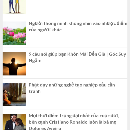
Người thông minh không nhìn vào nhược điểm
của người khác
9 câu nói giúp bạn Khôn Mãi Đến Già | Góc Suy
Ngẫm
Phật dạy những nghề tạo nghiệp xấu cần
tránh
Mọi thời điểm trọng đại nhất của cuộc đời,
bên cạnh Cristiano Ronaldo luôn là bà mẹ
Dolores Aveiro