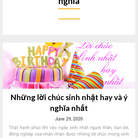
nghĩa
Những lời chúc sinh nhật hay và ý
nghĩa nhất
June 29, 2020
Thật hạnh phúc khi vào ngày sinh nhật người thân, bạn bè,
đồng nghiệp của nhận nhận được những lời chúc mừng sinh