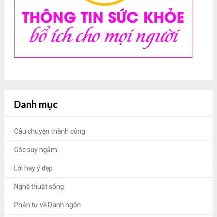
Danh mục
Câu chuyện thành công
Góc suy ngẫm
Lời hay ý đẹp
Nghệ thuật sống
Phản tư về Danh ngôn