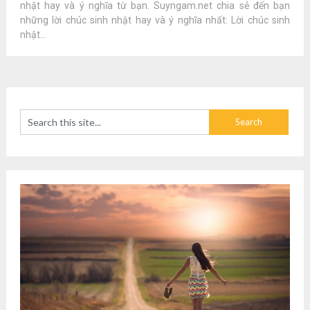
nhật hay và ý nghĩa từ bạn. Suyngam.net chia sẻ đến bạn
những lời chúc sinh nhật hay và ý nghĩa nhất: Lời chúc sinh
nhật...