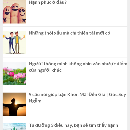
Hạnh phúc ở đâu?
Những thói xấu mà chỉ thiên tài mới có
Người thông minh không nhìn vào nhược điểm
của người khác
9 câu nói giúp bạn Khôn Mãi Đến Già | Góc Suy
Ngẫm
Tu dưỡng 3 điều này, bạn sẽ tìm thấy hạnh