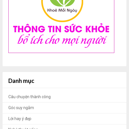
Danh mục
Câu chuyện thành công
Góc suy ngẫm
Lời hay ý đẹp