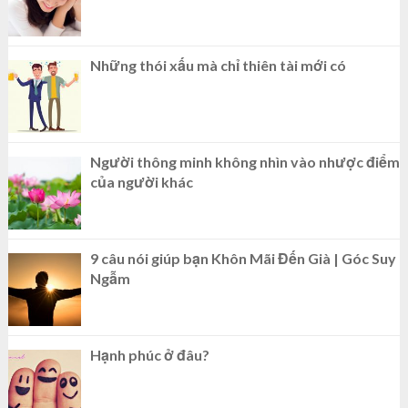
Những thói xấu mà chỉ thiên tài mới có
Người thông minh không nhìn vào nhược điểm
của người khác
9 câu nói giúp bạn Khôn Mãi Đến Già | Góc Suy
Ngẫm
Hạnh phúc ở đâu?