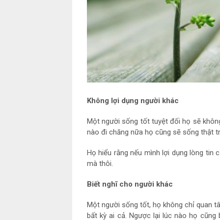
Không lợi dụng người khác
Một người sống tốt tuyệt đối họ sẽ khôn
nào đi chăng nữa họ cũng sẽ sống thật tr
Họ hiểu rằng nếu mình lợi dụng lòng tin
mà thôi.
Biết nghĩ cho người khác
Một người sống tốt, họ không chỉ quan tâ
bất kỳ ai cả. Ngược lại lúc nào họ cũng