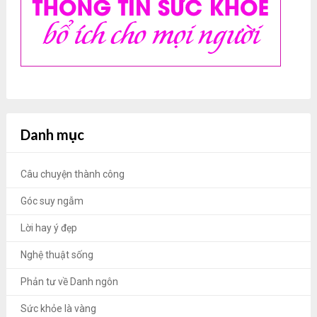
Danh mục
Câu chuyện thành công
Góc suy ngẫm
Lời hay ý đẹp
Nghệ thuật sống
Phản tư về Danh ngôn
Sức khỏe là vàng