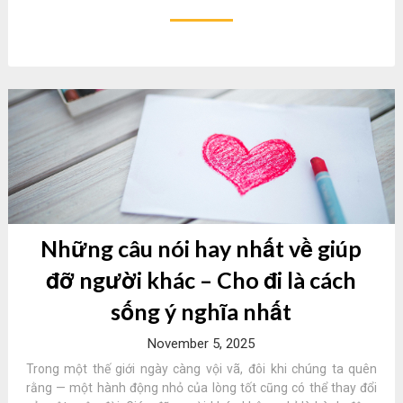
Những câu nói hay nhất về giúp
đỡ người khác – Cho đi là cách
sống ý nghĩa nhất
November 5, 2025
Trong một thế giới ngày càng vội vã, đôi khi chúng ta quên
rằng — một hành động nhỏ của lòng tốt cũng có thể thay đổi