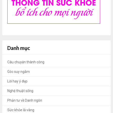
Danh mục
Câu chuyện thành công
Góc suy ngẫm
Lời hay ý đẹp
Nghệ thuật sống
Phản tư về Danh ngôn
Sức khỏe là vàng