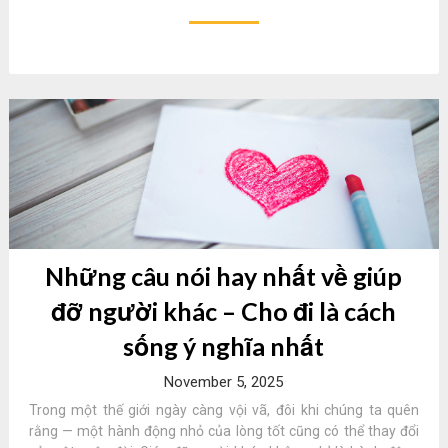
Những câu nói hay nhất về giúp
đỡ người khác – Cho đi là cách
sống ý nghĩa nhất
November 5, 2025
Trong một thế giới ngày càng vội vã, đôi khi chúng ta quên
rằng — một hành động nhỏ của lòng tốt cũng có thể thay đổi