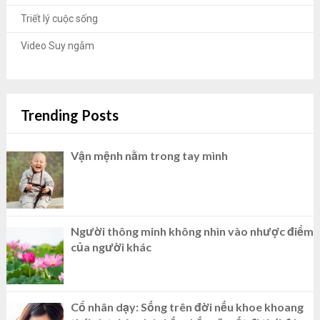
Triết lý cuộc sống
Video Suy ngẫm
Trending Posts
Vận mệnh nằm trong tay mình
Người thông minh không nhìn vào nhược điểm
của người khác
Cổ nhân dạy: Sống trên đời nếu khoe khoang