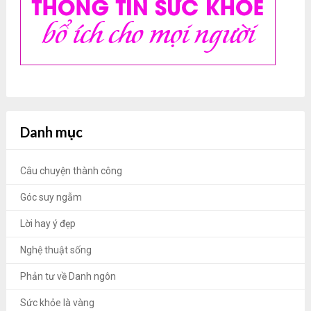
Danh mục
Câu chuyện thành công
Góc suy ngẫm
Lời hay ý đẹp
Nghệ thuật sống
Phản tư về Danh ngôn
Sức khỏe là vàng