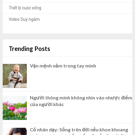
Triết lý cuộc sống
Video Suy ngẫm
Trending Posts
Vận mệnh nằm trong tay mình
Người thông minh không nhìn vào nhược điểm
của người khác
Cổ nhân dạy: Sống trên đời nếu khoe khoang