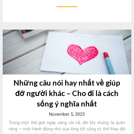
Những câu nói hay nhất về giúp
đỡ người khác – Cho đi là cách
sống ý nghĩa nhất
November 5, 2025
Trong một thế giới ngày càng vội vã, đôi khi chúng ta quên
rằng — một hành động nhỏ của lòng tốt cũng có thể thay đổi