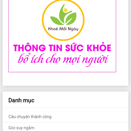
Danh mục
Câu chuyện thành công
Góc suy ngẫm