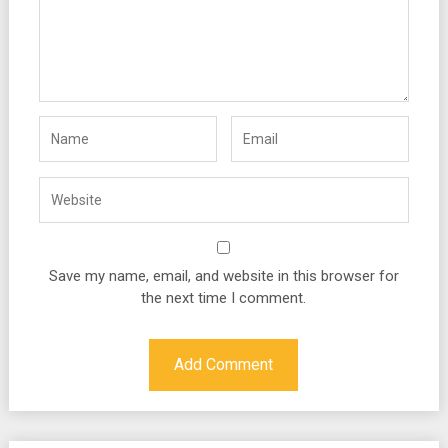
Save my name, email, and website in this browser for
the next time I comment.