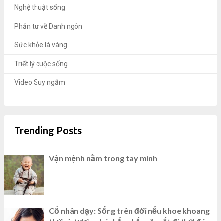
Nghệ thuật sống
Phản tư về Danh ngôn
Sức khỏe là vàng
Triết lý cuộc sống
Video Suy ngẫm
Trending Posts
Vận mệnh nằm trong tay mình
Cổ nhân dạy: Sống trên đời nếu khoe khoang