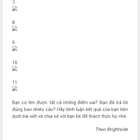
7.
8.
9.
10.
11.
Bạn có tìm được tất cả những điểm sai? Bạn đã trả lời
đúng bao nhiêu câu? Hãy bình luận kết quả của bạn bên
dưới bài viết và chia sẻ với bạn bè để thách thức họ nhé.
Theo Brightside