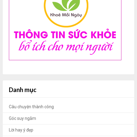
Danh mục
Câu chuyện thành công
Góc suy ngẫm
Lời hay ý đẹp