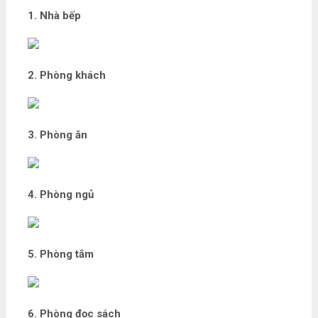
1. Nhà bếp
2. Phòng khách
3. Phòng ăn
4. Phòng ngủ
5. Phòng tắm
6. Phòng đọc sách