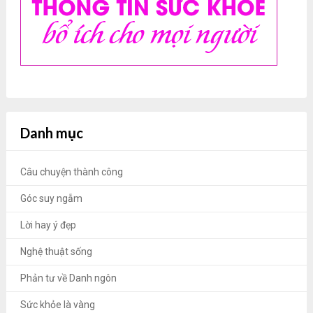
Danh mục
Câu chuyện thành công
Góc suy ngẫm
Lời hay ý đẹp
Nghệ thuật sống
Phản tư về Danh ngôn
Sức khỏe là vàng