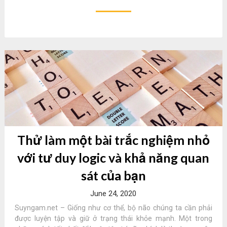
Thử làm một bài trắc nghiệm nhỏ
với tư duy logic và khả năng quan
sát của bạn
June 24, 2020
Suyngam.net – Giống như cơ thể, bộ não chúng ta cần phải
được luyện tập và giữ ở trạng thái khỏe mạnh. Một trong