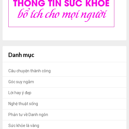
Danh mục
Câu chuyện thành công
Góc suy ngẫm
Lời hay ý đẹp
Nghệ thuật sống
Phản tư về Danh ngôn
Sức khỏe là vàng