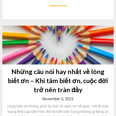
Những câu nói hay nhất về lòng
biết ơn – Khi tâm biết ơn, cuộc đời
trở nên tràn đầy
November 5, 2025
Lòng biết ơn không phải là một lời cảm ơn xã giao, mà là một
trạng thái của tâm hồn. Khi ta biết trân trọng những gì đang có