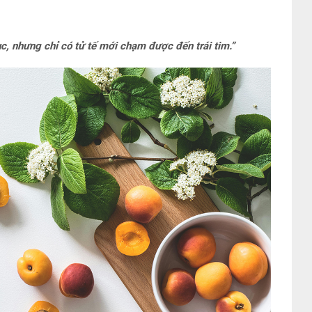
, nhưng chỉ có tử tế mới chạm được đến trái tim.”