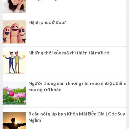
Hạnh phúc ở đâu?
Những thói xấu mà chỉ thiên tài mới có
Người thông minh không nhìn vào nhược điểm
của người khác
9 câu nói giúp bạn Khôn Mãi Đến Già | Góc Suy
Ngẫm