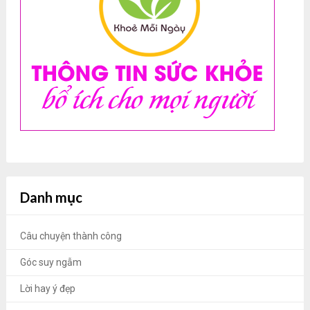
Danh mục
Câu chuyện thành công
Góc suy ngẫm
Lời hay ý đẹp