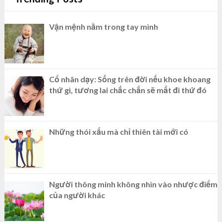
Vận mệnh nằm trong tay mình
Cổ nhân dạy: Sống trên đời nếu khoe khoang
thứ gì, tương lai chắc chắn sẽ mất đi thứ đó
Những thói xấu mà chỉ thiên tài mới có
Người thông minh không nhìn vào nhược điểm
của người khác