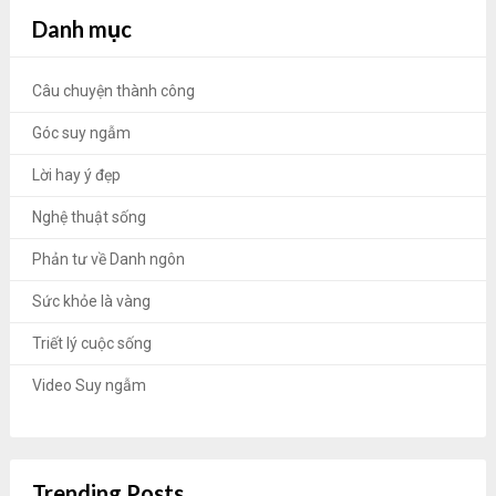
Danh mục
Câu chuyện thành công
Góc suy ngẫm
Lời hay ý đẹp
Nghệ thuật sống
Phản tư về Danh ngôn
Sức khỏe là vàng
Triết lý cuộc sống
Video Suy ngẫm
Trending Posts