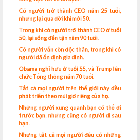
Có người trở thành CEO năm 25 tuổi,
nhưng lại qua đời khi mới 50.
Trong khi có người trở thành CEO ở tuổi
50, lại sống đến tận năm 90 tuổi.
Có người vẫn còn độc thân, trong khi có
người đã ổn định gia đình.
Obama nghỉ hưu ở tuổi 55, và Trump lên
chức Tổng thống năm 70 tuổi.
Tất cả mọi người trên thế giới này đều
phát triển theo múi giờ riêng của họ.
Những người xung quanh bạn có thể đi
trước bạn, nhưng cũng có người đi sau
bạn.
Nhưng tất cả mọi người đều có những